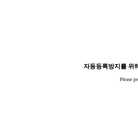
자동등록방지를 위해
Please p